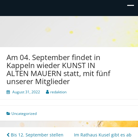
Am 04. September findet in
Kappeln wieder KUNST IN
ALTEN MAUERN statt, mit fünf
unserer Mitglieder
August 31, 2022
redaktion
Uncategorized
Beitragsnavigation
Bis 12. September stellen
Im Rathaus Kusel gibt es ab