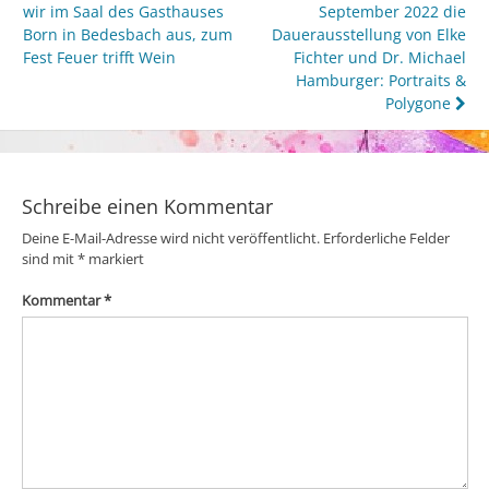
wir im Saal des Gasthauses
September 2022 die
Born in Bedesbach aus, zum
Dauerausstellung von Elke
Fest Feuer trifft Wein
Fichter und Dr. Michael
Hamburger: Portraits &
Polygone
Schreibe einen Kommentar
Deine E-Mail-Adresse wird nicht veröffentlicht.
Erforderliche Felder
sind mit
*
markiert
Kommentar
*