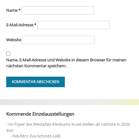
Name
*
E-Mail-Adresse
*
Website
Name, E-Mail-Adresse und Website in diesem Browser für meinen
nächsten Kommentar speichern.
Kommende Einzelausstellungen
- Im Foyer des Westpfalz-Klinikums Kusel stellen als nächste in 2026
aus:
- Feb/Mrz: Eva Schmitt-Leiß