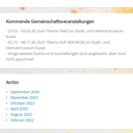
Kommende Gemeinschaftsveranstaltungen
- 27.03. - 03.05.26: Zum Thema TANZ im Stadt- und Heimatmuseum
Kusel
- 02.10. - 08.11.26: Zum Thema AUF DER REISE im Stadt- und
Heimatmuseum Kusel
- einige weitere Events und Ausstellungen sind angedacht, aber noch
nicht spruchreif
Archiv
September 2024
Dezember 2023
Oktober 2023
April 2023
August 2022
Februar 2022