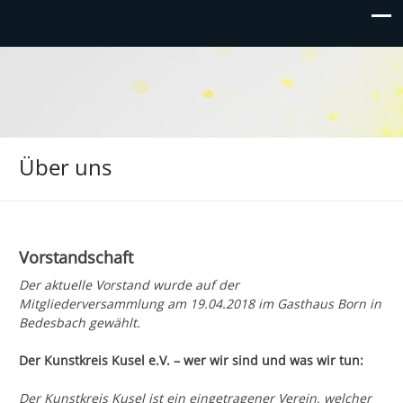
Über uns
Vorstandschaft
Der aktuelle Vorstand wurde auf der
Mitgliederversammlung am 19.04.2018 im Gasthaus Born in
Bedesbach gewählt.
Der Kunstkreis Kusel e.V. – wer wir sind und was wir tun:
Der Kunstkreis Kusel ist ein eingetragener Verein, welcher