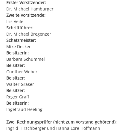
Erster Vorsitzender:
Dr. Michael Hamburger
Zweite Vorsitzende:
Iris Veile
Schriftführer:
Dr. Michael Bregenzer
Schatzmeister:
Mike Decker
Beisitzerin:
Barbara Schummel
Beisitzer:
Gunther Weber
Beisitzer:
Walter Graser
Beisitzer:
Roger Graff
Beisitzerin:
Ingetraud Heeling
Zwei Rechnungsprüfer (nicht zum Vorstand gehörend):
Ingrid Hirschberger und Hanna Lore Hoffmann