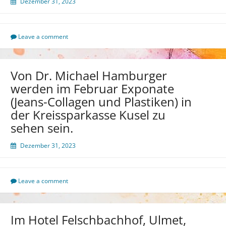
Dezember 31, 2023
Leave a comment
Von Dr. Michael Hamburger
werden im Februar Exponate
(Jeans-Collagen und Plastiken) in
der Kreissparkasse Kusel zu
sehen sein.
Dezember 31, 2023
Leave a comment
Im Hotel Felschbachhof, Ulmet,