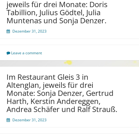
jeweils für drei Monate: Doris
Tabillion, Julius Gödtel, Julia
Muntenas und Sonja Denzer.
Dezember 31, 2023
Leave a comment
Im Restaurant Gleis 3 in
Altenglan, jeweils für drei
Monate: Sonja Denzer, Gertrud
Harth, Kerstin Andereggen,
Andrea Schäfer und Ralf Strauß.
Dezember 31, 2023