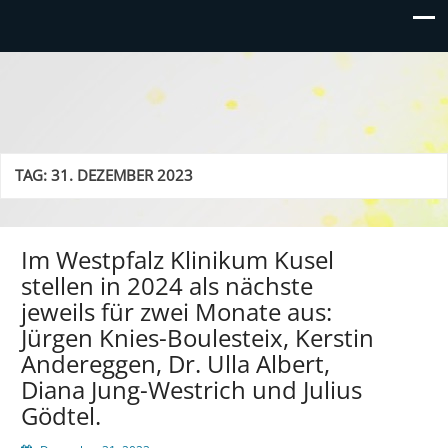
TAG:
31. DEZEMBER 2023
Im Westpfalz Klinikum Kusel
stellen in 2024 als nächste
jeweils für zwei Monate aus:
Jürgen Knies-Boulesteix, Kerstin
Andereggen, Dr. Ulla Albert,
Diana Jung-Westrich und Julius
Gödtel.