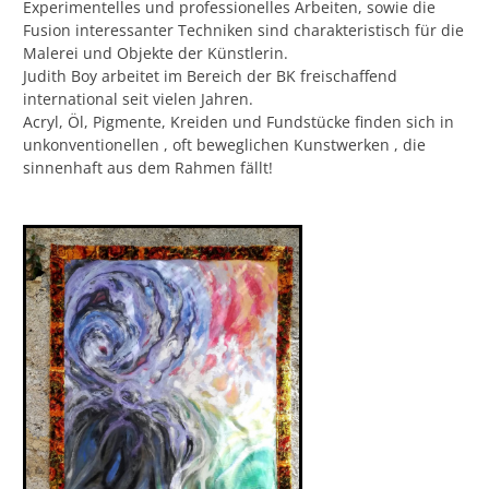
Experimentelles und professionelles Arbeiten, sowie die
Fusion interessanter Techniken sind charakteristisch für die
Malerei und Objekte der Künstlerin.
Judith Boy arbeitet im Bereich der BK freischaffend
international seit vielen Jahren.
Acryl, Öl, Pigmente, Kreiden und Fundstücke finden sich in
unkonventionellen , oft beweglichen Kunstwerken , die
sinnenhaft aus dem Rahmen fällt!