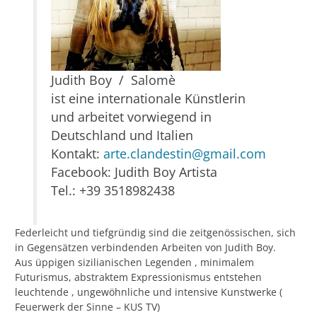
Judith Boy / Salomè
ist eine internationale Künstlerin
und arbeitet vorwiegend in
Deutschland und Italien
Kontakt:
arte.clandestin@gmail.com
Facebook: Judith Boy Artista
Tel.: +39 3518982438
Federleicht und tiefgründig sind die zeitgenössischen, sich
in Gegensätzen verbindenden Arbeiten von Judith Boy.
Aus üppigen sizilianischen Legenden , minimalem
Futurismus, abstraktem Expressionismus entstehen
leuchtende , ungewöhnliche und intensive Kunstwerke (
Feuerwerk der Sinne – KUS TV)