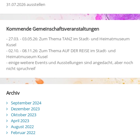
31.07.2026 ausstellen
Kommende Gemeinschaftsveranstaltungen
- 27.03. - 03.05.26: Zum Thema TANZ im Stadt- und Heimatmuseum
Kusel
- 02.10. - 08.11.26: Zum Thema AUF DER REISE im Stadt- und
Heimatmuseum Kusel
- einige weitere Events und Ausstellungen sind angedacht, aber noch
nicht spruchreif
Archiv
September 2024
Dezember 2023
Oktober 2023
April 2023
August 2022
Februar 2022