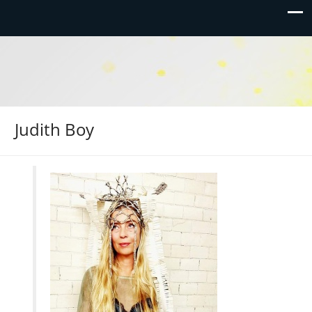
Judith Boy