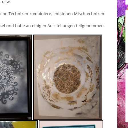
, usw.
edene Techniken kombiniere, entstehen Mischtechniken.
Kusel und habe an einigen Ausstellungen teilgenommen.