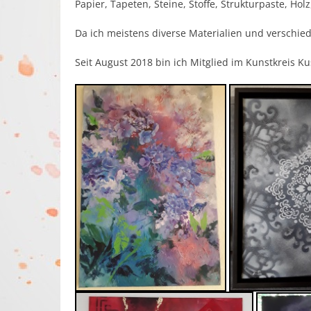
Papier, Tapeten, Steine, Stoffe, Strukturpaste, Holz
Da ich meistens diverse Materialien und verschi
Seit August 2018 bin ich Mitglied im Kunstkreis 