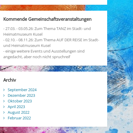
Kommende Gemeinschaftsveranstaltungen
- 27.03. - 03.05.26: Zum Thema TANZ im Stadt- und
Heimatmuseum Kusel
- 02.10. - 08.11.26: Zum Thema AUF DER REISE im Stadt-
und Heimatmuseum Kusel
- einige weitere Events und Ausstellungen sind
angedacht, aber noch nicht spruchreif
Archiv
September 2024
Dezember 2023
Oktober 2023
April 2023
August 2022
Februar 2022