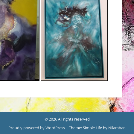
© 2026 All rights reserved
Proudly powered by WordPress
|
Theme: Simple Life by
Nilambar
.